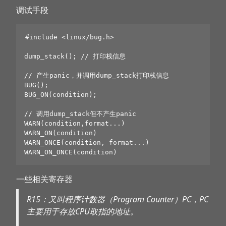
调试手段
#include <linux/bug.h>

dump_stack(); // 打印栈信息

// 产生panic，并调用dump_stack打印栈信息

BUG();

BUG_ON(condition);

// 调用dump_stack但不产生panic

WARN(condition,format...)

WARN_ON(condition)

WARN_ONCE(condition, format...)

一些相关寄存器
R15：又叫程序计数器（Program Counter）PC，PC
主要用于存放CPU取指的地址。